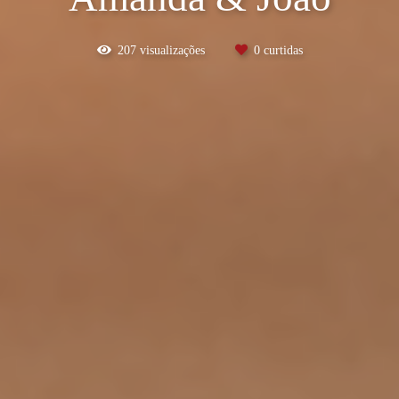
207
visualizações
0
curtidas