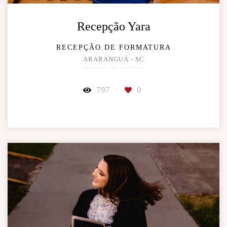
Recepção Yara
RECEPÇÃO DE FORMATURA
ARARANGUÁ - SC
797
0