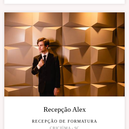
Recepção Alex
RECEPÇÃO DE FORMATURA
CRICIÚMA - SC