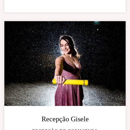
Recepção Gisele