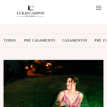
TODOS
PRÉ CASAMENTO
CASAMENTOS
PRÉ 1