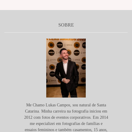
SOBRE
Me Chamo Lukas Campos, sou natural de Santa
Catarina. Minha carreira na fotografia iniciou em
2012 com fotos de eventos corporativos. Em 2014
me especializei em fotografias de famílias e
ensaios femininos e também casamentos, 15 anos,